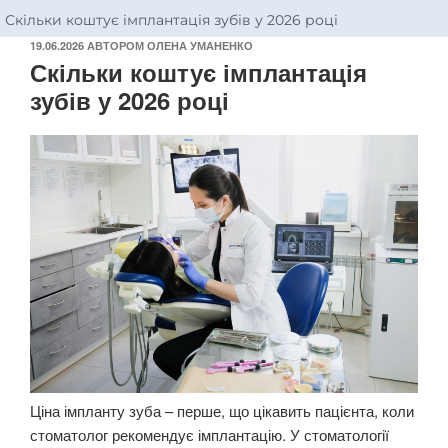
Скільки коштує імплантація зубів у 2026 році
19.06.2026
АВТОРОМ
ОЛЕНА УМАНЕНКО
Скільки коштує імплантація
зубів у 2026 році
Ціна імпланту зуба – перше, що цікавить пацієнта, коли
стоматолог рекомендує імплантацію. У стоматології