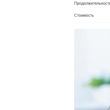
Продолжительност
Стоимость