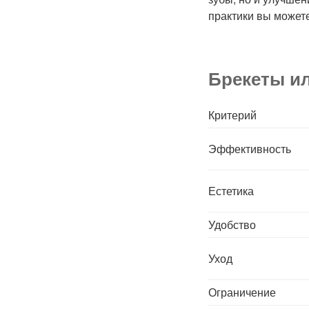
практики вы можете
Брекеты и
Критерий
Эффективность
Естетика
Удобство
Уход
Ограничение