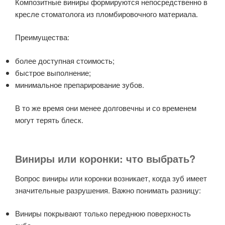
Композитные виниры формируются непосредственно в
кресле стоматолога из пломбировочного материала.
Преимущества:
более доступная стоимость;
быстрое выполнение;
минимальное препарирование зубов.
В то же время они менее долговечны и со временем
могут терять блеск.
Виниры или коронки: что выбрать?
Вопрос виниры или коронки возникает, когда зуб имеет
значительные разрушения. Важно понимать разницу:
Виниры покрывают только переднюю поверхность