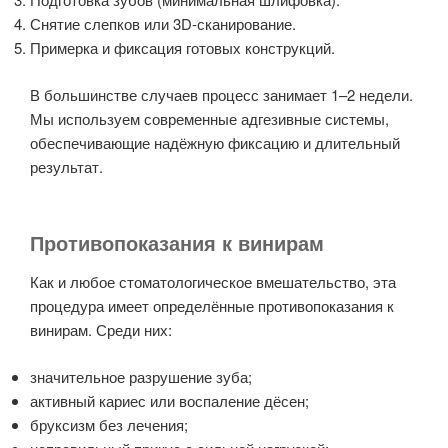
Снятие слепков или 3D-сканирование.
Примерка и фиксация готовых конструкций.
В большинстве случаев процесс занимает 1–2 недели.
Мы используем современные адгезивные системы,
обеспечивающие надёжную фиксацию и длительный
результат.
Противопоказания к винирам
Как и любое стоматологическое вмешательство, эта
процедура имеет определённые противопоказания к
винирам. Среди них:
значительное разрушение зуба;
активный кариес или воспаление дёсен;
бруксизм без лечения;