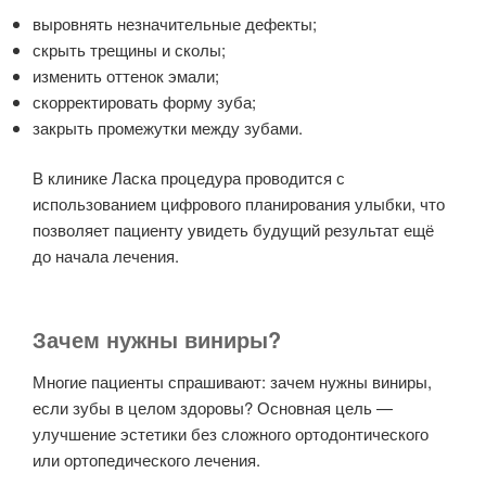
выровнять незначительные дефекты;
скрыть трещины и сколы;
изменить оттенок эмали;
скорректировать форму зуба;
закрыть промежутки между зубами.
В клинике Ласка процедура проводится с
использованием цифрового планирования улыбки, что
позволяет пациенту увидеть будущий результат ещё
до начала лечения.
Зачем нужны виниры?
Многие пациенты спрашивают: зачем нужны виниры,
если зубы в целом здоровы? Основная цель —
улучшение эстетики без сложного ортодонтического
или ортопедического лечения.