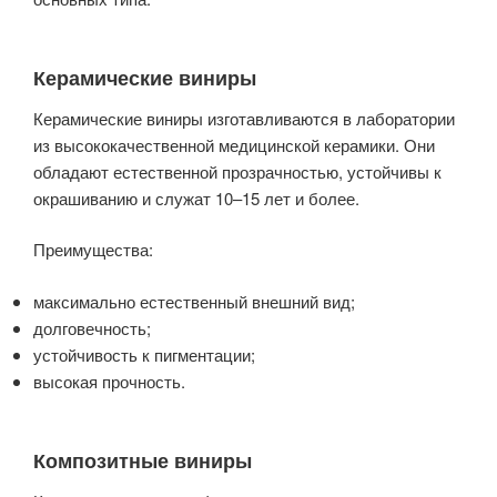
Керамические виниры
Керамические виниры изготавливаются в лаборатории
из высококачественной медицинской керамики. Они
обладают естественной прозрачностью, устойчивы к
окрашиванию и служат 10–15 лет и более.
Преимущества:
максимально естественный внешний вид;
долговечность;
устойчивость к пигментации;
высокая прочность.
Композитные виниры