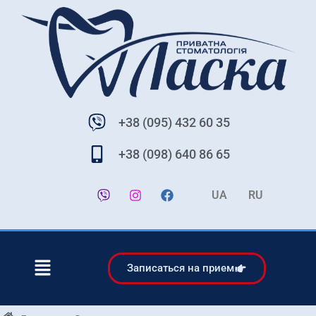
+38 (095) 432 60 35
+38 (098) 640 86 65
UA
RU
Записаться на прием