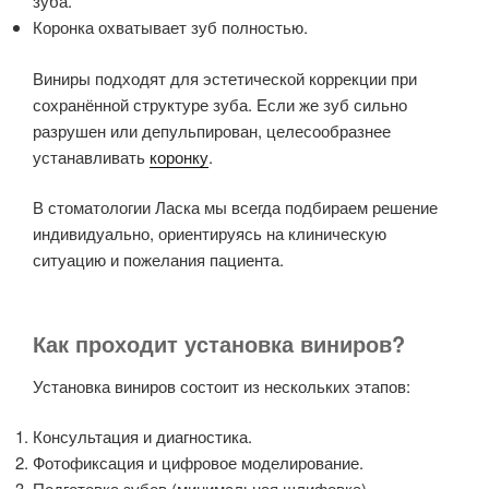
зуба.
Коронка охватывает зуб полностью.
Виниры подходят для эстетической коррекции при
сохранённой структуре зуба. Если же зуб сильно
разрушен или депульпирован, целесообразнее
устанавливать
коронку
.
В стоматологии Ласка мы всегда подбираем решение
индивидуально, ориентируясь на клиническую
ситуацию и пожелания пациента.
Как проходит установка виниров?
Установка виниров состоит из нескольких этапов:
Консультация и диагностика.
Фотофиксация и цифровое моделирование.
Подготовка зубов (минимальная шлифовка).