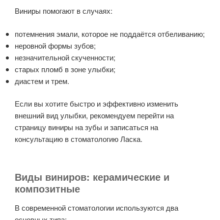
Виниры помогают в случаях:
потемнения эмали, которое не поддаётся отбеливанию;
неровной формы зубов;
незначительной скученности;
старых пломб в зоне улыбки;
диастем и трем.
Если вы хотите быстро и эффективно изменить
внешний вид улыбки, рекомендуем перейти на
страницу виниры на зубы и записаться на
консультацию в стоматологию Ласка.
Виды виниров: керамические и
композитные
В современной стоматологии используются два
основных типа: