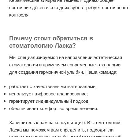
состояние дёсен и соседних зубов требует постоянного
контроля.
Почему стоит обратиться в
стоматологию Ласка?
Мы специализируемся на направлении эстетическая
стоматология и применяем современные технологии
для создания гармоничной улыбки. Наша команда:
работает с качественными материалами;
использует цифровое планирование;
гарантирует индивидуальный подход;
обеспечивает комфорт во время лечения.
Запишитесь к нам на консультацию. В стоматологии
Ласка мы поможем вам определить, подходят ли
именно вам виниры на зубы, подберём оптимальный