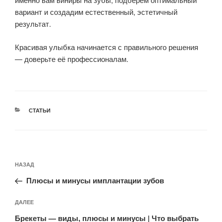
вариант и создадим естественный, эстетичный
результат.
Красивая улыбка начинается с правильного решения
— доверьте её профессионалам.
СТАТЬИ
НАЗАД
Плюсы и минусы имплантации зубов
ДАЛЕЕ
Брекеты — виды, плюсы и минусы | Что выбрать