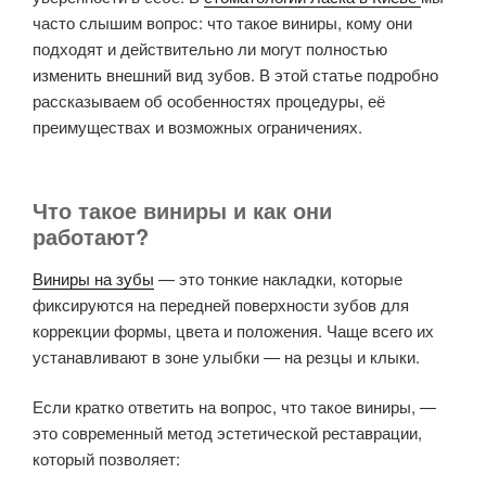
часто слышим вопрос: что такое виниры, кому они
подходят и действительно ли могут полностью
изменить внешний вид зубов. В этой статье подробно
рассказываем об особенностях процедуры, её
преимуществах и возможных ограничениях.
Что такое виниры и как они
работают?
Виниры на зубы
— это тонкие накладки, которые
фиксируются на передней поверхности зубов для
коррекции формы, цвета и положения. Чаще всего их
устанавливают в зоне улыбки — на резцы и клыки.
Если кратко ответить на вопрос, что такое виниры, —
это современный метод эстетической реставрации,
который позволяет: